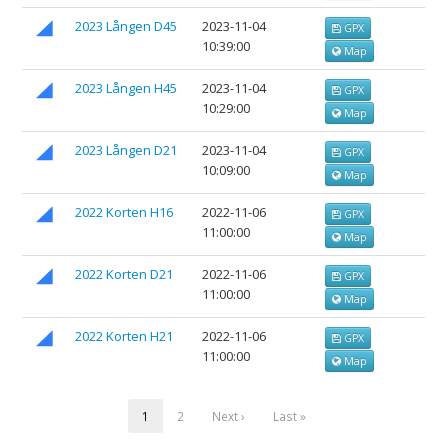
2023 Lången D45
2023-11-04
GPX
10:39:00
Map
2023 Lången H45
2023-11-04
GPX
10:29:00
Map
2023 Lången D21
2023-11-04
GPX
10:09:00
Map
2022 Korten H16
2022-11-06
GPX
11:00:00
Map
2022 Korten D21
2022-11-06
GPX
11:00:00
Map
2022 Korten H21
2022-11-06
GPX
11:00:00
Map
1
2
Next ›
Last »