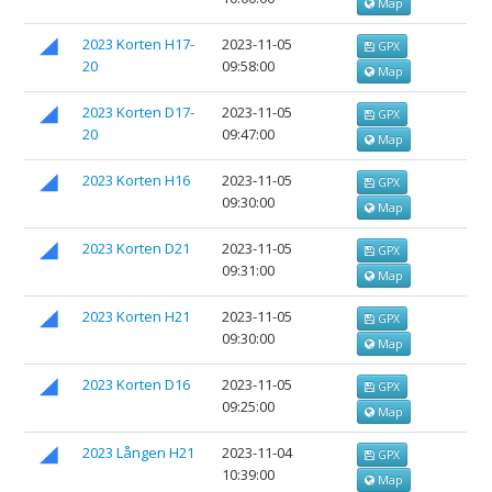
Map
2023 Korten H17-
2023-11-05
GPX
20
09:58:00
Map
2023 Korten D17-
2023-11-05
GPX
20
09:47:00
Map
2023 Korten H16
2023-11-05
GPX
09:30:00
Map
2023 Korten D21
2023-11-05
GPX
09:31:00
Map
2023 Korten H21
2023-11-05
GPX
09:30:00
Map
2023 Korten D16
2023-11-05
GPX
09:25:00
Map
2023 Lången H21
2023-11-04
GPX
10:39:00
Map