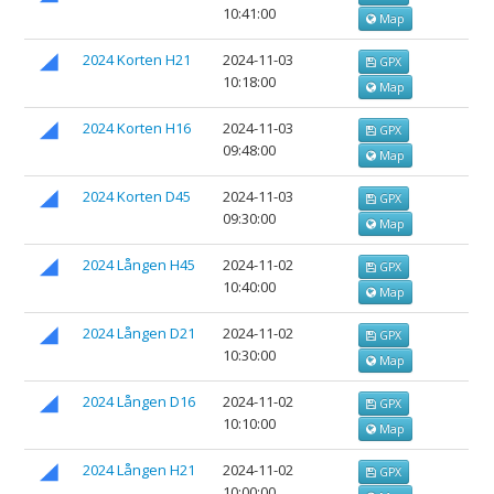
10:41:00
Map
2024 Korten H21
2024-11-03
GPX
10:18:00
Map
2024 Korten H16
2024-11-03
GPX
09:48:00
Map
2024 Korten D45
2024-11-03
GPX
09:30:00
Map
2024 Lången H45
2024-11-02
GPX
10:40:00
Map
2024 Lången D21
2024-11-02
GPX
10:30:00
Map
2024 Lången D16
2024-11-02
GPX
10:10:00
Map
2024 Lången H21
2024-11-02
GPX
10:00:00