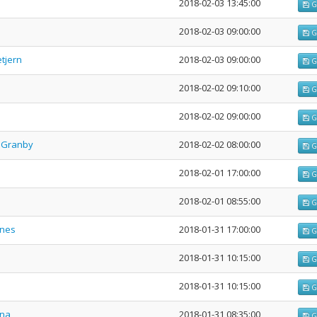
2018-02-03 13:45:00
G
2018-02-03 09:00:00
G
etjern
2018-02-03 09:00:00
G
2018-02-02 09:10:00
G
2018-02-02 09:00:00
G
I Granby
2018-02-02 08:00:00
G
2018-02-01 17:00:00
G
2018-02-01 08:55:00
G
rnes
2018-01-31 17:00:00
G
2018-01-31 10:15:00
G
2018-01-31 10:15:00
G
ana
2018-01-31 08:35:00
G